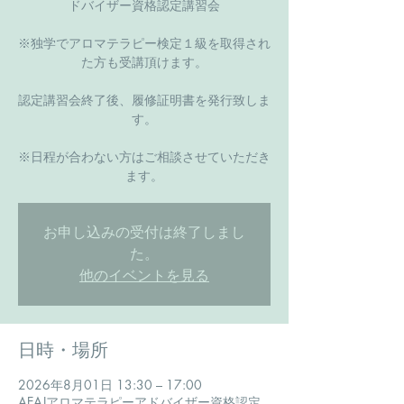
ドバイザー資格認定講習会
※独学でアロマテラピー検定１級を取得され
た方も受講頂けます。
認定講習会終了後、履修証明書を発行致しま
す。
​※日程が合わない方はご相談させていただき
ます。
お申し込みの受付は終了しまし
た。
他のイベントを見る
日時・場所
2026年8月01日 13:30 – 17:00
AEAJアロマテラピーアドバイザー資格認定