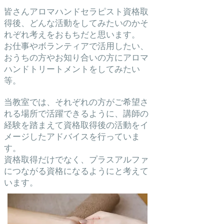
皆さんアロマハンドセラピスト資格取
得後、どんな活動をしてみたいのかそ
れぞれ考えをおもちだと思います。
お仕事やボランティアで活用したい、
おうちの方やお知り合いの方にアロマ
ハンドトリートメントをしてみたい
等。
当教室では、それぞれの方がご希望さ
れる場所で活躍できるように、講師の
経験を踏まえて資格取得後の活動をイ
メージしたアドバイスを行っていま
す。
資格取得だけでなく、プラスアルファ
につながる資格になるようにと考えて
います。