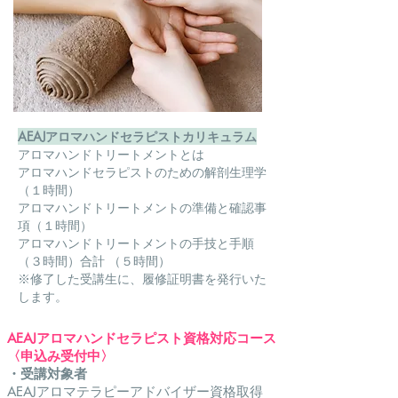
AEAJアロマハンドセラピストカリキュラム
アロマハンドトリートメントとは
アロマハンドセラピストのための解剖生理学
（１時間）
アロマハンドトリートメントの準備と確認事
項（１時間）
アロマハンドトリートメントの手技と手順
（３時間）合計 （５時間）
※修了した受講生に、履修証明書を発行いた
します。
AEAJアロマハンドセラピスト資格対応コース
〈申込み受付中〉
・受講対象者
AEAJアロマテラピーアドバイザー資格取得