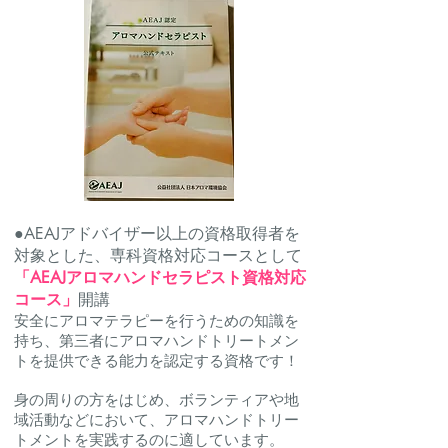
●AEAJアドバイザー以上の資格取得者を
対象とした、専科資格対応コースとして
「AEAJアロマハンドセラピスト資格対応
コース」
開講
安全にアロマテラピーを行うための知識を
持ち、第三者にアロマハンドトリートメン
トを提供できる能力を認定する資格です！
身の周りの方をはじめ、ボランティアや地
域活動などにおいて、アロマハンドトリー
トメントを実践するのに適しています。