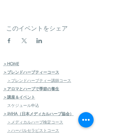
このイベントをシェア
＞HOME
＞ブレンドハーブティーコース
＞ブレンドハーブティー講師コース
＞アロマとハーブで季節の養生
＞講座＆イベント
スケジュール申込
＞JMHA（日本メディカルハーブ協会）
＞メディカルハーブ検定コース
＞ハーバルセラピストコース