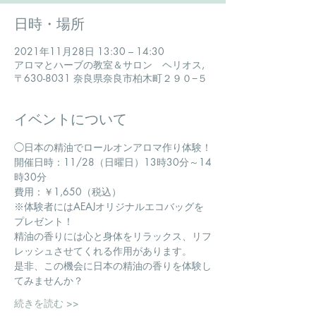
日時・場所
2021年11月28日 13:30 – 14:30
アロマとハーブの教室＆サロン ヘリオス,
〒630-8031 奈良県奈良市柏木町２９０−５
イベントについて
◯日本の精油でロールオンアロマ作り体験！
開催日時：11/28（日曜日）13時30分～14
時30分
費用：￥1,650（税込）
※体験者にはAEAJオリジナルエコバッグを
プレゼント！
精油の香りには心と身体をリラックス、リフ
レッシュさせてくれる作用があります。
是非、この機会に日本の精油の香りを体験し
てみませんか？
続きを読む >>