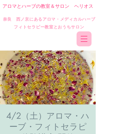
アロマとハーブの教室＆サロン ヘリオス
​奈良 西ノ京にあるアロマ・メディカルハーブ
フィトセラピー教室とおうちサロン
4/2（土）アロマ・ハ
ーブ・フィトセラピ