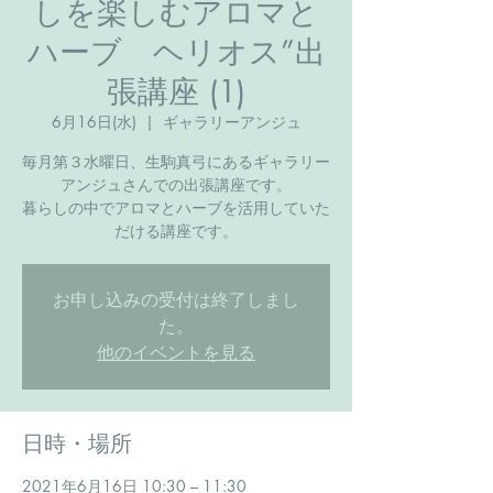
しを楽しむアロマと
ハーブ ヘリオス”出
張講座 (1)
6月16日(水)
  |  
ギャラリーアンジュ
毎月第３水曜日、生駒真弓にあるギャラリー
アンジュさんでの出張講座です。
暮らしの中でアロマとハーブを活用していた
だける講座です。
お申し込みの受付は終了しまし
た。
他のイベントを見る
日時・場所
2021年6月16日 10:30 – 11:30