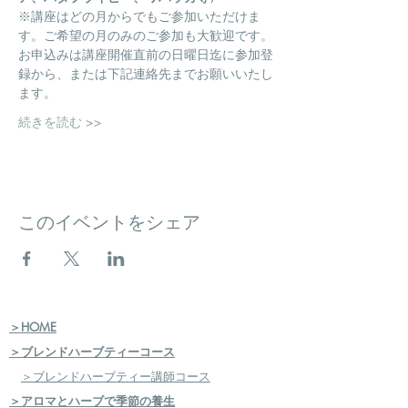
※講座はどの月からでもご参加いただけま
す。ご希望の月のみのご参加も大歓迎です。
お申込みは講座開催直前の日曜日迄に参加登
録から、または下記連絡先までお願いいたし
ます。
続きを読む >>
このイベントをシェア
＞HOME
＞ブレンドハーブティーコース
＞ブレンドハーブティー講師コース
＞アロマとハーブで季節の養生