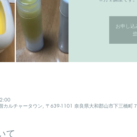
お申し込
2:00
カルチャータウン, 〒639-1101 奈良県大和郡山市下三橋町
いて