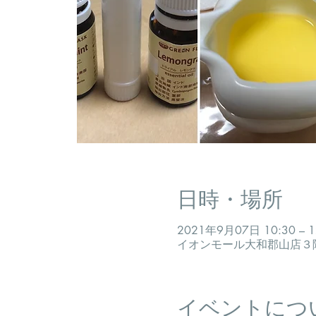
日時・場所
2021年9月07日 10:30 – 1
イオンモール大和郡山店３階
イベントにつ