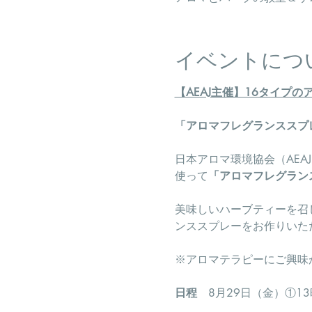
イベントにつ
【AEAJ主催】16タイプ
「アロマフレグランススプ
日本アロマ環境協会（AE
使って
「アロマフレグラン
​美味しいハーブティーを
ンススプレーをお作りいた
※アロマテラピーにご興味
日程
　8月29日（金）①13