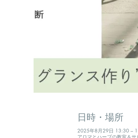
日時・場所
2025年8月29日 13:30 – 1
アロマとハーブの教室＆サロン 