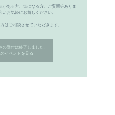
味がある方、気になる方、ご質問等ありま
会いお気軽にお越しください。
い方はご相談させていただきます。
みの受付は終了しました。
他のイベントを見る