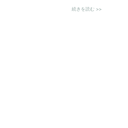
続きを読む >>