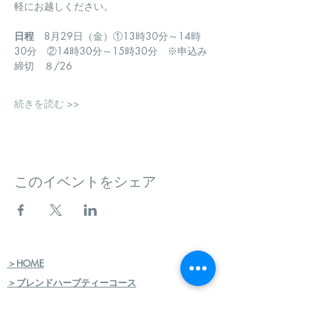
軽にお越しください。
日程
　8月29日（金）①13時30分～14時
30分　②14時30分～15時30分　※申込み
締切　８/26
続きを読む >>
このイベントをシェア
＞HOME
＞ブレンドハーブティーコース
＞ブレンドハーブティー講師コース