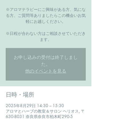
※アロマテラピーにご興味がある方、気にな
る方、ご質問等ありましたらこの機会いお気
軽にお越しください。
​※日程が合わない方はご相談させていただき
ます。
お申し込みの受付は終了しまし
た。
他のイベントを見る
日時・場所
2025年8月29日 14:30 – 15:30
アロマとハーブの教室＆サロン ヘリオス, 〒
630-8031 奈良県奈良市柏木町290-5