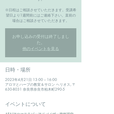
​※日程はご相談させていただきます。受講希
望日より1週間前にはご連絡下さい。直前の
場合はご相談させていただきます。
お申し込みの受付は終了しまし
た。
他のイベントを見る
日時・場所
2023年4月21日 13:00 – 16:00
アロマとハーブの教室＆サロン ヘリオス, 〒
630-8031 奈良県奈良市柏木町290-5
イベントについて