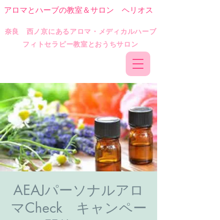
アロマとハーブの教室＆サロン ヘリオス
​奈良 西ノ京にあるアロマ・メディカルハーブ
フィトセラピー教室とおうちサロン
AEAJパーソナルアロ
マCheck キャンペー