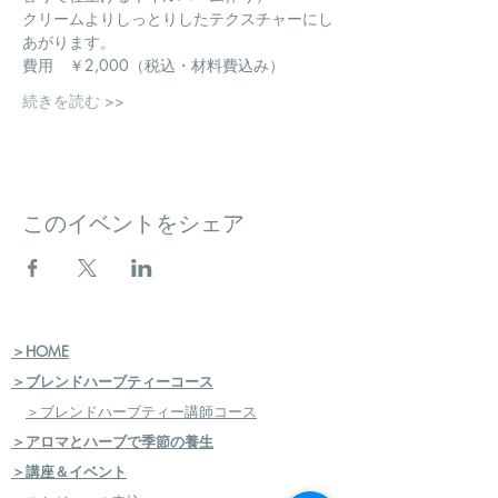
クリームよりしっとりしたテクスチャーにし
あがります。
費用　￥2,000（税込・材料費込み）
続きを読む >>
このイベントをシェア
＞HOME
＞ブレンドハーブティーコース
＞ブレンドハーブティー講師コース
＞アロマとハーブで季節の養生
＞講座＆イベント