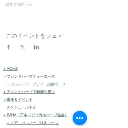
続きを読む >>
このイベントをシェア
＞HOME
＞ブレンドハーブティーコース
＞ブレンドハーブティー講師コース
＞アロマとハーブで季節の養生
＞講座＆イベント
スケジュール申込
＞JMHA（日本メディカルハーブ協会）
＞メディカルハーブ検定コース