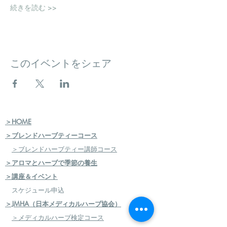
続きを読む >>
このイベントをシェア
＞HOME
＞ブレンドハーブティーコース
＞ブレンドハーブティー講師コース
＞アロマとハーブで季節の養生
＞講座＆イベント
スケジュール申込
＞JMHA（日本メディカルハーブ協会）
＞メディカルハーブ検定コース