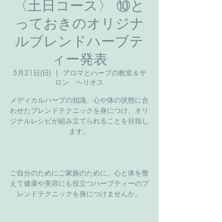
〈土日コース〉 ⑩と
っておきのオリジナ
ルブレンドハーブテ
ィー発表
5月21日(日)
  |  
アロマとハーブの教室＆サ
ロン ヘリオス
メディカルハーブの知識、心や体の状態に合
わせたブレンドテクニックを身につけ、オリ
ジナルレシピが組み立てられることを目指し
ます。
ご自分のためにご家族のために、心と体を整
えて健康や美容にも役立つハーブティーのブ
レンドテクニックを身につけませんか。