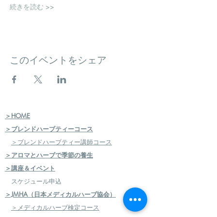
続きを読む >>
このイベントをシェア
＞HOME
＞ブレンドハーブティーコース
＞ブレンドハーブティー講師コース
＞アロマとハーブで季節の養生
＞講座＆イベント
スケジュール申込
＞JMHA（日本メディカルハーブ協会）
＞メディカルハーブ検定コース