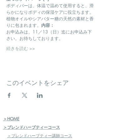
ボディバーは、体温で温めて使用すると、滑
らかになりボディの保湿ケアに役立ちます。
植物オイルやシアバター糖の天然の素材と香
りに包まれます。
内容：
お申込みは、11／13（日）迄にお申込み下
さい。お待ちしております。
続きを読む >>
このイベントをシェア
＞HOME
＞ブレンドハーブティーコース
＞ブレンドハーブティー講師コース