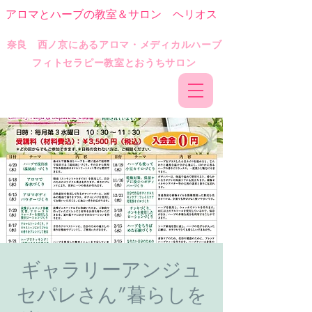
アロマとハーブの教室＆サロン ヘリオス
​奈良 西ノ京にあるアロマ・メディカルハーブ
フィトセラピー教室とおうちサロン
ギャラリーアンジュ
セパレさん”暮らしを