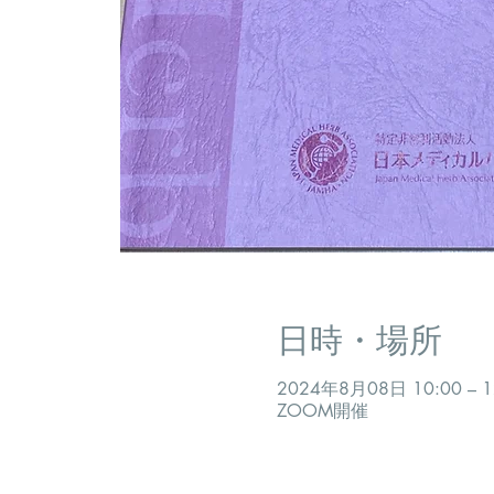
日時・場所
2024年8月08日 10:00 – 1
ZOOM開催