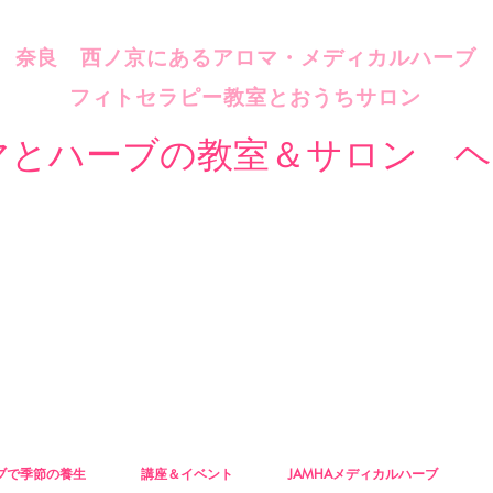
​奈良 西ノ京にあるアロマ・メディカルハーブ
フィトセラピー教室とおうちサロン
マとハーブの教室＆サロン ヘ
ブで季節の養生
講座＆イベント
JAMHAメディカルハーブ