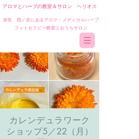
アロマとハーブの教室＆サロン ヘリオス
​奈良 西ノ京にあるアロマ・メディカルハーブ
フィトセラピー教室とおうちサロン
カレンデュラワーク
ショップ5／22（月）