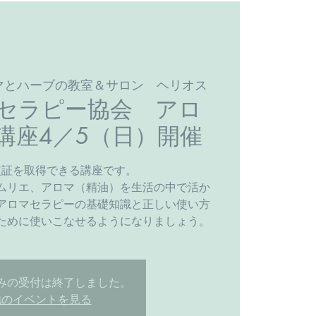
マとハーブの教室＆サロン ヘリオス
セラピー協会 アロ
講座4／5（日）開催
定証を取得できる講座です。
ムリエ、アロマ（精油）を生活の中で活か
アロマセラピーの基礎知識と正しい使い方
ために使いこなせるようになりましょう。
みの受付は終了しました。
他のイベントを見る