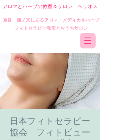
アロマとハーブの教室＆サロン ヘリオス
​奈良 西ノ京にあるアロマ・メディカルハーブ
フィトセラピー教室とおうちサロン
日本フィトセラピー
協会 フィトビュー