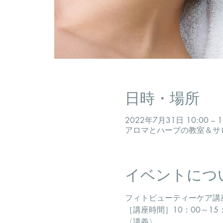
日時・場所
2022年7月31日 10:00 – 1
アロマとハーブの教室＆サロン
イベントにつ
フィトビューティーケア講
​［講座時間］10：00～1
〈講義〉