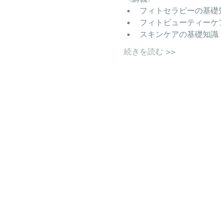
フィトセラピーの基礎
フィトビューティーケ
スキンケアの基礎知識
続きを読む >>