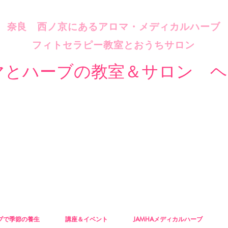
​奈良 西ノ京にあるアロマ・メディカルハーブ
フィトセラピー教室とおうちサロン
マとハーブの教室＆サロン ヘ
ブで季節の養生
講座＆イベント
JAMHAメディカルハーブ