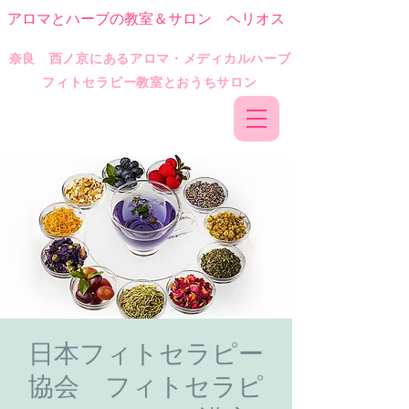
アロマとハーブの教室＆サロン ヘリオス
​奈良 西ノ京にあるアロマ・メディカルハーブ
フィトセラピー教室とおうちサロン
日本フィトセラピー
協会 フィトセラピ