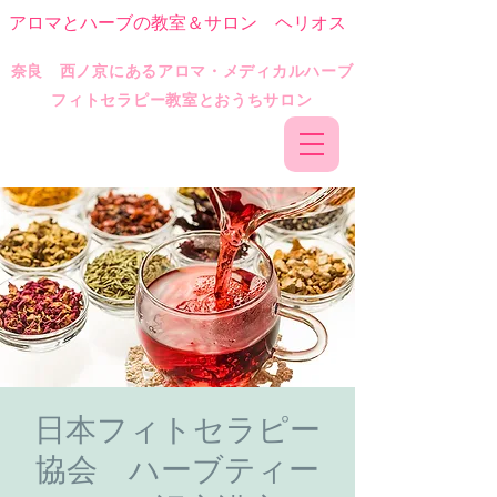
アロマとハーブの教室＆サロン ヘリオス
​奈良 西ノ京にあるアロマ・メディカルハーブ
フィトセラピー教室とおうちサロン
日本フィトセラピー
協会 ハーブティー