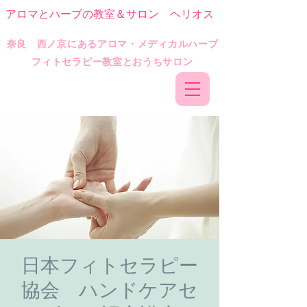
アロマとハーブの教室＆サロン ヘリオス
​奈良 西ノ京にあるアロマ・メディカルハーブ
フィトセラピー教室とおうちサロン
日本フィトセラピー
協会 ハンドケアセ