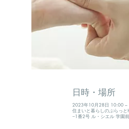
日時・場所
2023年10月28日 10:00 – 
住まいと暮らしのぷらっとH
−1番2号 ル・シエル 学園