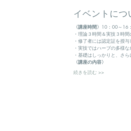
イベントにつ
〈講座時間〉
10：00～1
・理論３時間＆実技３時間
・修了者には認定証を授与
・実技ではハーブの多様な
・基礎はしっかりと、さら
〈講座の内容〉
続きを読む >>