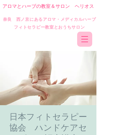
アロマとハーブの教室＆サロン ヘリオス
​奈良 西ノ京にあるアロマ・メディカルハーブ
フィトセラピー教室とおうちサロン
日本フィトセラピー
協会 ハンドケアセ