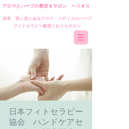
アロマとハーブの教室＆サロン ヘリオス
​奈良 西ノ京にあるアロマ・メディカルハーブ
フィトセラピー教室とおうちサロン
日本フィトセラピー
協会 ハンドケアセ