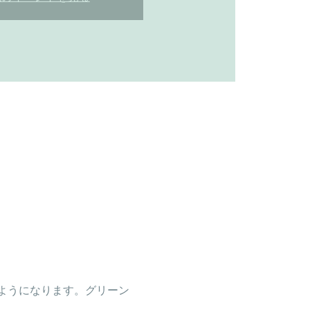
ようになります。グリーン